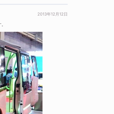
2013年12月12日
す。