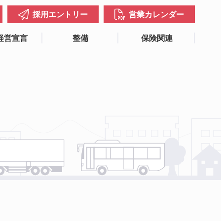
採用エントリー
営業カレンダー
経営宣言
整備
保険関連