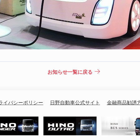
お知らせ一覧に戻る
ライバシーポリシー
日野自動車公式サイト
金融商品勧誘