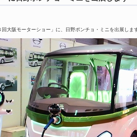
８回大阪モーターショー」に、日野ポンチョ・ミニを出展しま