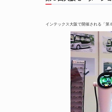
インテックス大阪で開催される「第