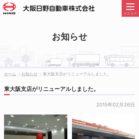
メニュー
お知らせ
ホーム
お知らせ
東大阪支店がリニューアルしました。
東大阪支店がリニューアルしました。
2015年02月26日