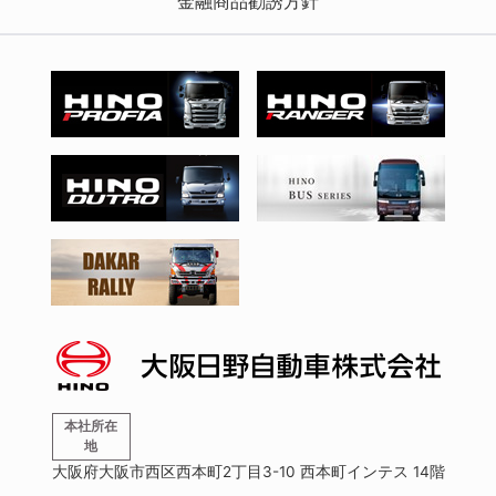
金融商品勧誘方針
本社所在
地
大阪府大阪市西区西本町2丁目3-10 西本町インテス 14階