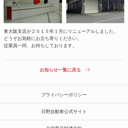
東大阪支店が２０１５年１月にリニューアルしました。
どうぞお気軽にお立ち寄りください。
従業員一同、お待ちしております。
お知らせ一覧に戻る
プライバシーポリシー
日野自動車公式サイト