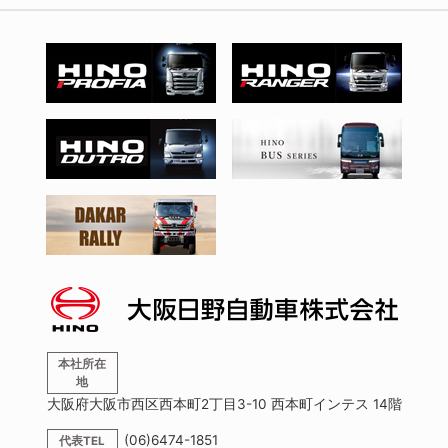
本社所在
地
大阪府大阪市西区西本町2丁目3-10 西本町インテス 14階
(06)6474-1851
代表TEL