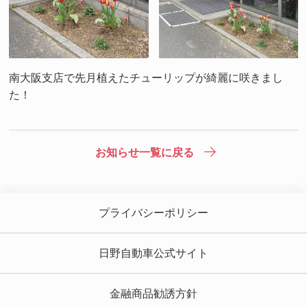
南大阪支店で先月植えたチューリップが綺麗に咲きまし
た！
お知らせ一覧に戻る
プライバシーポリシー
日野自動車公式サイト
金融商品勧誘方針