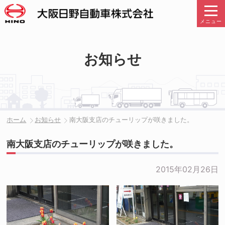
メニュー
お知らせ
ホーム
お知らせ
南大阪支店のチューリップが咲きました。
南大阪支店のチューリップが咲きました。
2015年02月26日