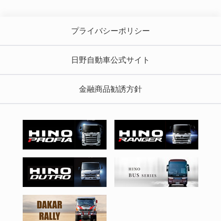
プライバシーポリシー
日野自動車公式サイト
金融商品勧誘方針