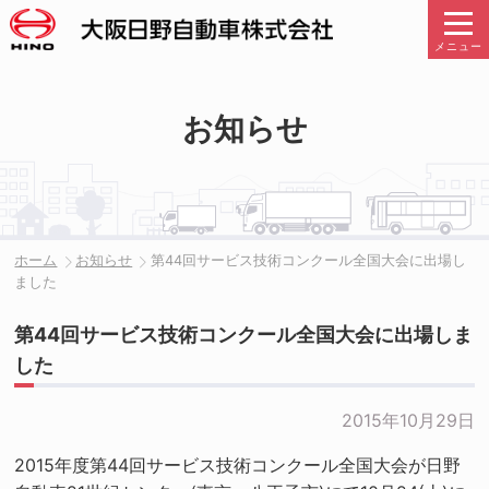
メニュー
お知らせ
ホーム
お知らせ
第44回サービス技術コンクール全国大会に出場し
ました
第44回サービス技術コンクール全国大会に出場しま
した
2015年10月29日
2015年度第44回サービス技術コンクール全国大会が日野