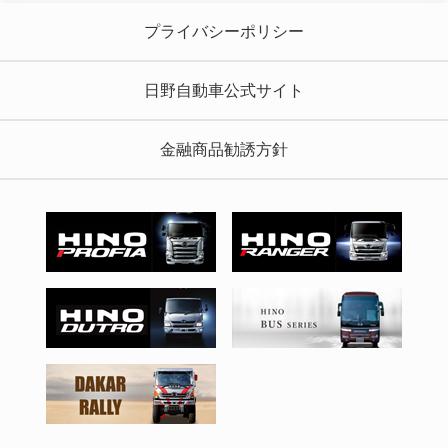
プライバシーポリシー
日野自動車公式サイト
金融商品勧誘方針