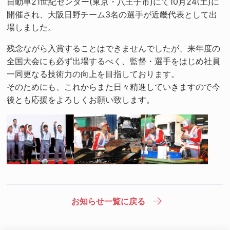
自動車21世紀センター(東京・八王子市)にて10月24(土)に
開催され、大阪日野チーム3名の選手が近畿代表として出
場しました。
残念ながら入賞することはできませんでしたが、来年度の
全国大会にも必ず出場するべく、監督・選手をはじめ社員
一同更なる技術力の向上を目指しております。
そのためにも、これからまた日々精進していきますので今
後とも応援をよろしくお願い致します。
お知らせ一覧に戻る