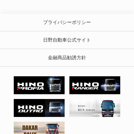
プライバシーポリシー
日野自動車公式サイト
金融商品勧誘方針