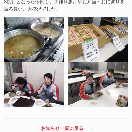
3度目となった今回も、手作り豚汁やお弁当・おにぎりを
振る舞い、大盛況でした。
お知らせ一覧に戻る