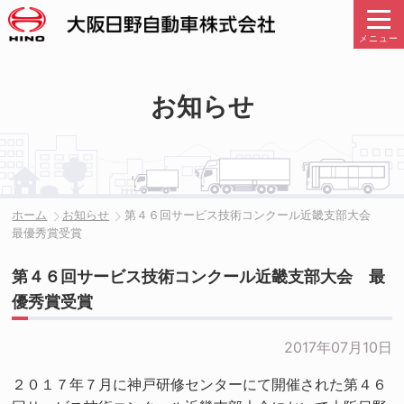
メニュー
お知らせ
ホーム
お知らせ
第４６回サービス技術コンクール近畿支部大会
最優秀賞受賞
第４６回サービス技術コンクール近畿支部大会 最
優秀賞受賞
2017年07月10日
２０１７年７月に神戸研修センターにて開催された第４６