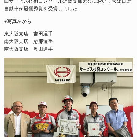
回サービス技術コンクール近畿支部大会において大阪日野
自動車が最優秀賞を受賞しました。
※写真左から
東大阪支店 吉田選手
南大阪支店 忽那選手
南大阪支店 奥田選手