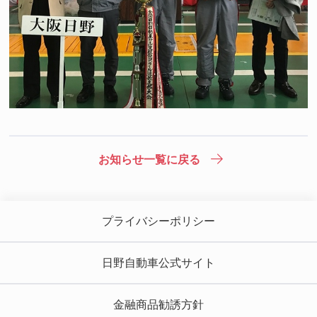
お知らせ一覧に戻る
プライバシーポリシー
日野自動車公式サイト
金融商品勧誘方針