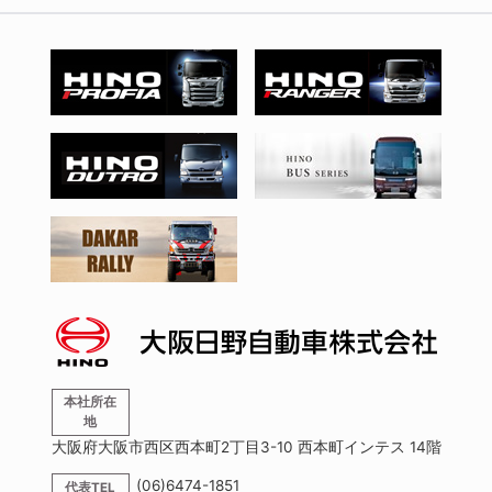
本社所在
地
大阪府大阪市西区西本町2丁目3-10 西本町インテス 14階
(06)6474-1851
代表TEL