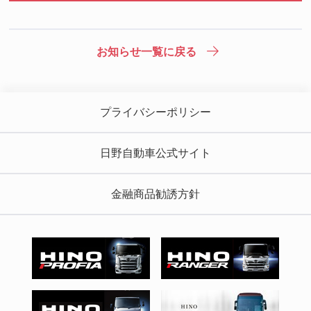
お知らせ一覧に戻る
プライバシーポリシー
日野自動車公式サイト
金融商品勧誘方針