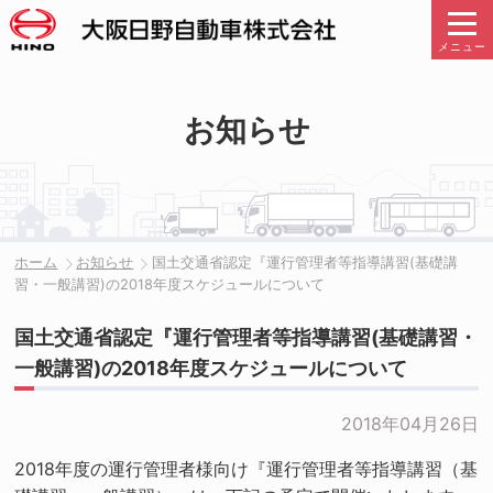
メニュー
お知らせ
ホーム
お知らせ
国土交通省認定『運行管理者等指導講習(基礎講
習・一般講習)の2018年度スケジュールについて
国土交通省認定『運行管理者等指導講習(基礎講習・
一般講習)の2018年度スケジュールについて
2018年04月26日
2018年度の運行管理者様向け『運行管理者等指導講習（基