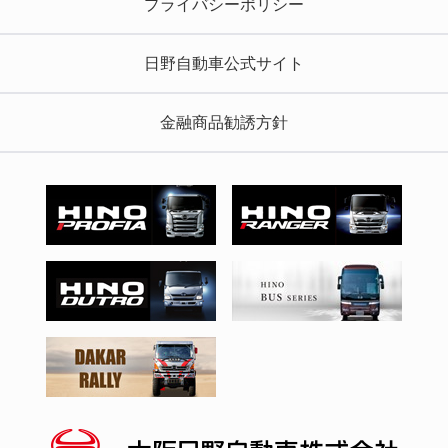
プライバシーポリシー
日野自動車公式サイト
金融商品勧誘方針