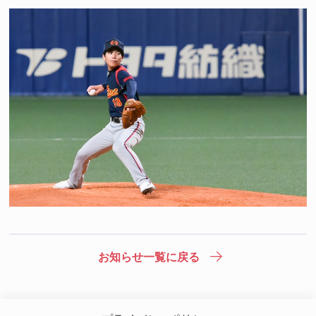
お知らせ一覧に戻る