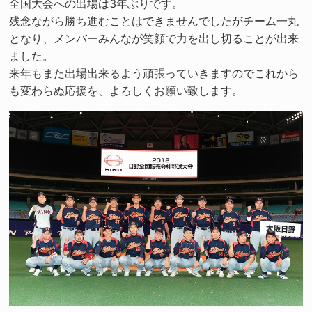
全国大会への出場は3年ぶりです。
残念ながら勝ち進むことはできませんでしたがチーム一丸
となり、メンバーみんなが笑顔で力を出し切ることが出来
ました。
来年もまた出場出来るよう頑張っていきますのでこれから
も変わらぬ応援を、よろしくお願い致します。