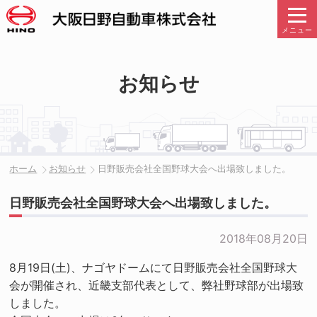
メニュー
お知らせ
ホーム
お知らせ
日野販売会社全国野球大会へ出場致しました。
日野販売会社全国野球大会へ出場致しました。
2018年08月20日
8月19日(土)、ナゴヤドームにて日野販売会社全国野球大
会が開催され、近畿支部代表として、弊社野球部が出場致
しました。