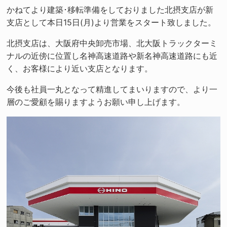
かねてより建築･移転準備をしておりました北摂支店が新
支店として本日15日(月)より営業をスタート致しました。
北摂支店は、大阪府中央卸売市場、北大阪トラックターミ
ナルの近傍に位置し名神高速道路や新名神高速道路にも近
く、お客様により近い支店となります。
今後も社員一丸となって精進してまいりますので、より一
層のご愛顧を賜りますようお願い申し上げます。