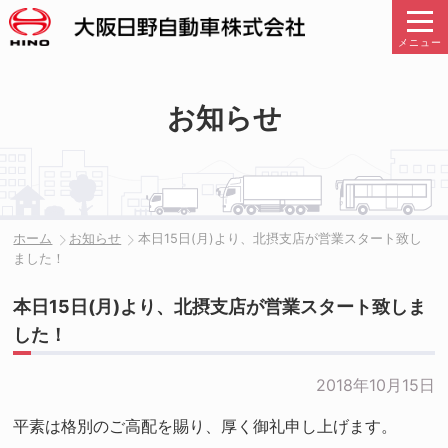
メニュー
お知らせ
ホーム
お知らせ
本日15日(月)より、北摂支店が営業スタート致し
ました！
本日15日(月)より、北摂支店が営業スタート致しま
した！
2018年10月15日
平素は格別のご高配を賜り、厚く御礼申し上げます。