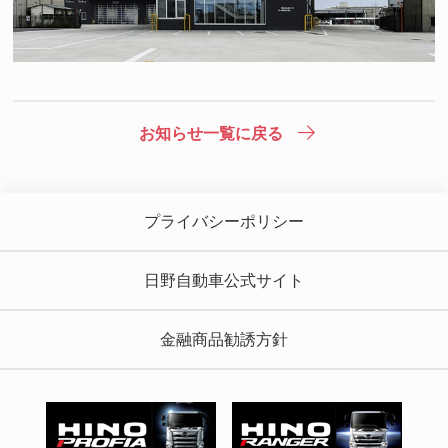
お知らせ一覧に戻る
プライバシーポリシー
日野自動車公式サイト
金融商品勧誘方針