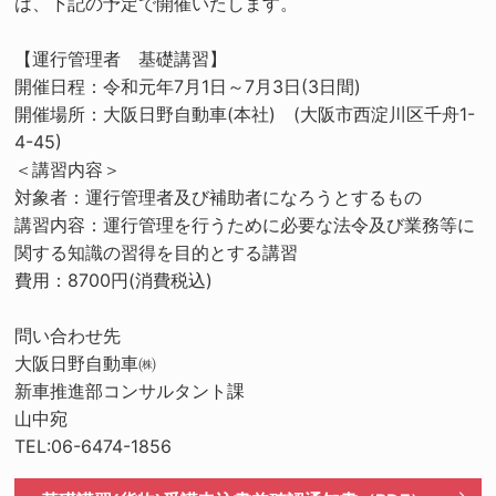
は、下記の予定で開催いたします。
【運行管理者 基礎講習】
開催日程：令和元年7月1日～7月3日(3日間)
開催場所：大阪日野自動車(本社) (大阪市西淀川区千舟1-
4-45)
＜講習内容＞
対象者：運行管理者及び補助者になろうとするもの
講習内容：運行管理を行うために必要な法令及び業務等に
関する知識の習得を目的とする講習
費用：8700円(消費税込)
問い合わせ先
大阪日野自動車㈱
新車推進部コンサルタント課
山中宛
TEL:06-6474-1856