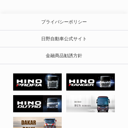
プライバシーポリシー
日野自動車公式サイト
金融商品勧誘方針