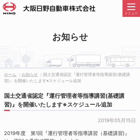
メニュー
お知らせ
ホーム
お知らせ
国土交通省認定『運行管理者等指導講習(基礎講
習)』を開催いたします※スケジュール追加
国土交通省認定『運行管理者等指導講習(基礎講
習)』を開催いたします※スケジュール追加
2019年05月15日
2019年度 第1回『運行管理者等指導講習（基礎講習)』