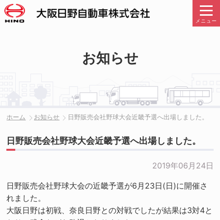
メニュー
お知らせ
ホーム
お知らせ
日野販売会社野球大会近畿予選へ出場しました。
日野販売会社野球大会近畿予選へ出場しました。
2019年06月24日
日野販売会社野球大会の近畿予選が6月23日(日)に開催さ
れました。
大阪日野は初戦、奈良日野との対戦でしたが結果は3対4と