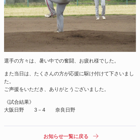
選手の方々は、暑い中での奮闘、お疲れ様でした。
また当日は、たくさんの方が応援に駆け付けて下さいまし
た。
ご声援をいただき、ありがとうございました。
《試合結果》
大阪日野 3－4 奈良日野
お知らせ一覧に戻る