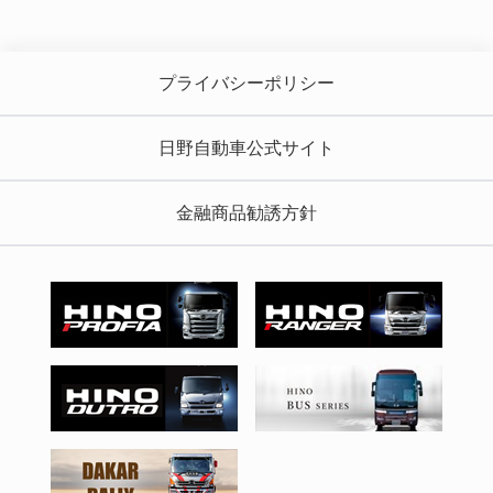
プライバシーポリシー
日野自動車公式サイト
金融商品勧誘方針