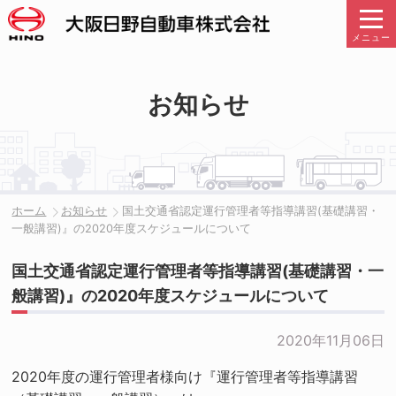
メニュー
お知らせ
ホーム
お知らせ
国土交通省認定運行管理者等指導講習(基礎講習・
一般講習)』の2020年度スケジュールについて
国土交通省認定運行管理者等指導講習(基礎講習・一
般講習)』の2020年度スケジュールについて
2020年11月06日
2020年度の運行管理者様向け『運行管理者等指導講習