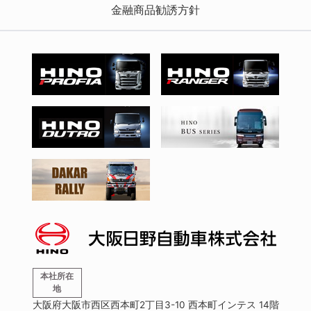
金融商品勧誘方針
本社所在
地
大阪府大阪市西区西本町2丁目3-10 西本町インテス 14階