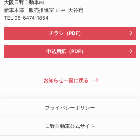
大阪日野自動車㈱
新車本部 販売推進室 山中･大谷宛
TEL:06-6474-1854
チラシ（PDF）
申込用紙（PDF）
お知らせ一覧に戻る
プライバシーポリシー
日野自動車公式サイト