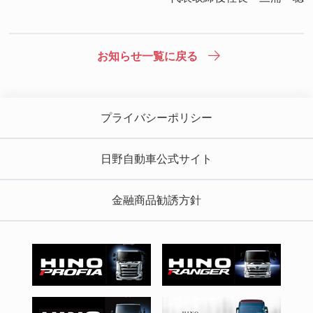
お知らせ一覧に戻る
プライバシーポリシー
日野自動車公式サイト
金融商品勧誘方針