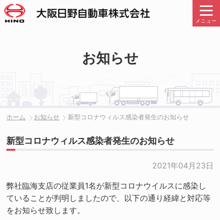
メニュー
お知らせ
ホーム
お知らせ
新型コロナウィルス感染者発生のお知らせ
新型コロナウィルス感染者発生のお知らせ
2021年04月23日
弊社臨海支店の従業員1名が新型コロナウイルスに感染し
ていることが判明しましたので、以下の通り経緯と対応等
をお知らせ致します。