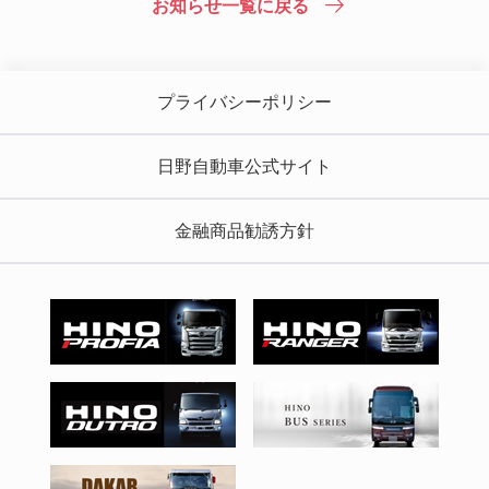
お知らせ一覧に戻る
プライバシーポリシー
日野自動車公式サイト
金融商品勧誘方針