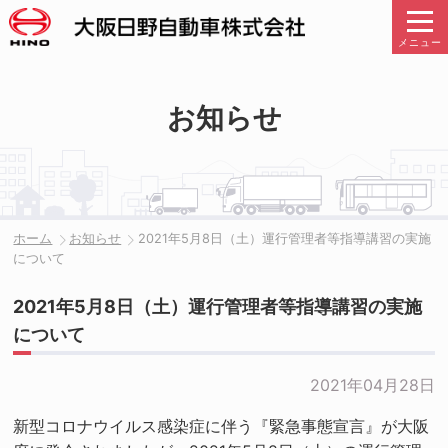
メニュー
お知らせ
ホーム
お知らせ
2021年5月8日（土）運行管理者等指導講習の実施
について
2021年5月8日（土）運行管理者等指導講習の実施
について
2021年04月28日
新型コロナウイルス感染症に伴う『緊急事態宣言』が大阪