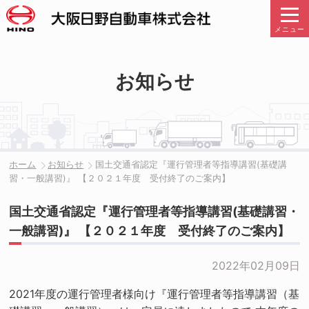
メニュー
お知らせ
ホーム
お知らせ
国土交通省認定『運行管理者等指導講習(基礎講
習・一般講習)』 【２０２１年度 受付終了のご案内】
国土交通省認定『運行管理者等指導講習(基礎講習・
一般講習)』 【２０２１年度 受付終了のご案内】
2022年02月09日
2021年度の運行管理者様向け『運行管理者等指導講習（基