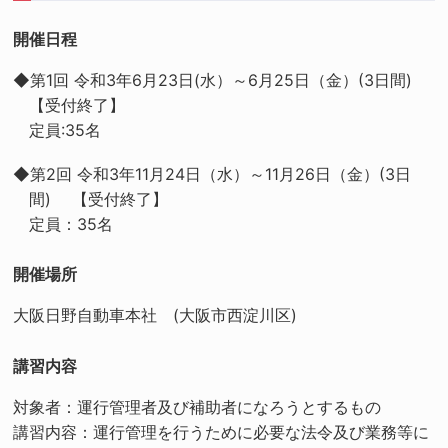
開催日程
◆第1回 令和3年6月23日(水）～6月25日（金）(3日間)
【受付終了】
定員:35名
◆第2回 令和3年11月24日（水）～11月26日（金）(3日
間) 【受付終了】
定員：35名
開催場所
大阪日野自動車本社 (大阪市西淀川区)
講習内容
対象者：運行管理者及び補助者になろうとするもの
講習内容：運行管理を行うために必要な法令及び業務等に