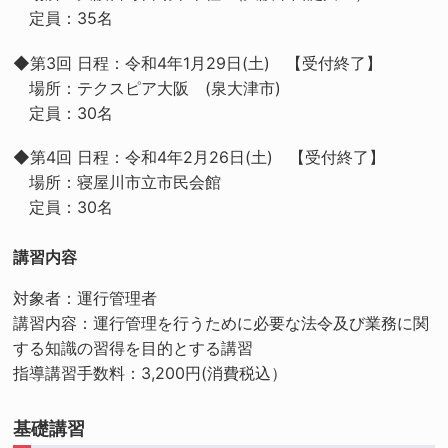
定員：35名
◆第3回 日程：令和4年1月29日(土) 【受付終了】
場所：テクスピア大阪 (泉大津市)
定員：30名
◆第4回 日程：令和4年2月26日(土) 【受付終了】
場所：寝屋川市立市民会館
定員：30名
講習内容
対象者：運行管理者
講習内容：運行管理を行うために必要な法令及び業務に関
する知識の習得を目的とする講習
指導講習手数料：3,200円(消費税込）
基礎講習