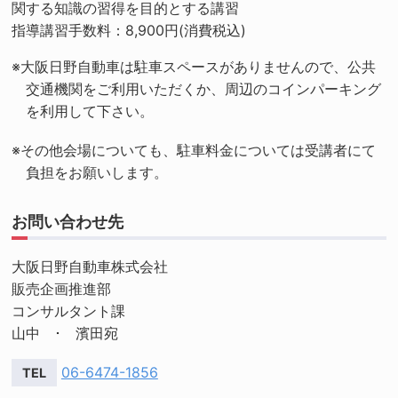
関する知識の習得を目的とする講習
指導講習手数料：8,900円(消費税込)
※大阪日野自動車は駐車スペースがありませんので、公共
交通機関をご利用いただくか、周辺のコインパーキング
を利用して下さい。
※その他会場についても、駐車料金については受講者にて
負担をお願いします。
お問い合わせ先
大阪日野自動車株式会社
販売企画推進部
コンサルタント課
山中 ･ 濱田宛
06-6474-1856