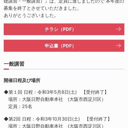
礎講習・一般講習）』は、定員に達しましたので 本年度の
募集を終了とさせていただきました。
ありがとうございました。
チラシ（PDF）
申込書（PDF）
一般講習
開催日程及び場所
◆第１回 日程：令和3年5月8日(土) 【受付終了】
場所：大阪日野自動車本社 (大阪市西淀川区）
定員：25名
◆第2回 日程：令和3年10月30日(土) 【受付終了】
場所：大阪日野自動車本社 (大阪市西淀川区）