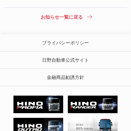
お知らせ一覧に戻る
プライバシーポリシー
日野自動車公式サイト
金融商品勧誘方針