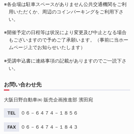
※各会場は駐車スペースがありません公共交通機関をご利
用いただくか、周辺のコインパーキングをご利用下さ
い。
※開催予定の日程等は状況により変更及び中止となる場合
もございますので予めご了承願います。（事前に当ホー
ムページ上でお知らせいたします）
※受講申込書に連絡事項の記載がありますのでご一読下さ
い。
お問い合わせ先
大阪日野自動車㈱ 販売企画推進部 濱田宛
０６－６４７４－１８５６
０６－６４７４－１８４３