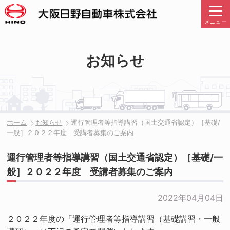
メニュー
お知らせ
ホーム
お知らせ
運行管理者等指導講習（国土交通省認定）［基礎/
一般］２０２２年度 受講者募集のご案内
運行管理者等指導講習（国土交通省認定）［基礎/一
般］２０２２年度 受講者募集のご案内
2022年04月04日
２０２２年度の『運行管理者等指導講習（基礎講習・一般