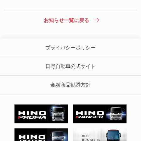
お知らせ一覧に戻る
プライバシーポリシー
日野自動車公式サイト
金融商品勧誘方針