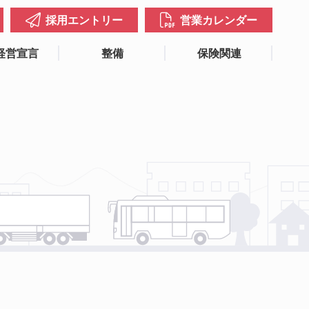
採用エントリー
営業カレンダー
経営宣言
整備
保険関連