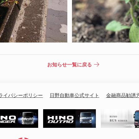
お知らせ一覧に戻る
ライバシーポリシー
日野自動車公式サイト
金融商品勧誘