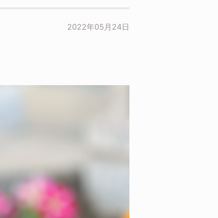
2022年05月24日