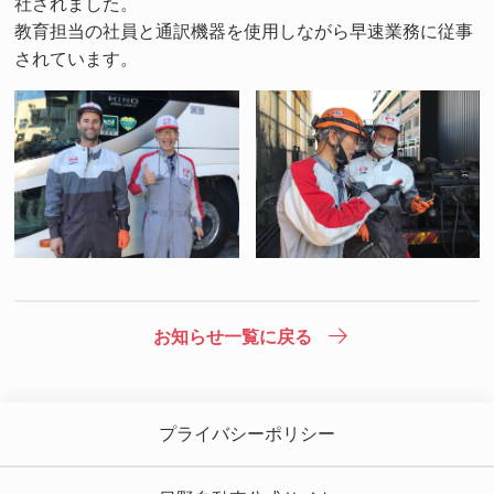
社されました。
教育担当の社員と通訳機器を使用しながら早速業務に従事
されています。
お知らせ一覧に戻る
プライバシーポリシー