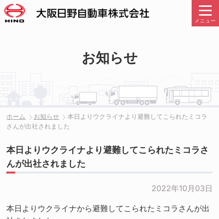
メニュー
お知らせ
ホーム
お知らせ
本日よりウクライナより避難してこられたミコラ
さんが出社されました
本日よりウクライナより避難してこられたミコラさ
んが出社されました
2022年10月03日
本日よりウクライナから避難してこられたミコラさんが出