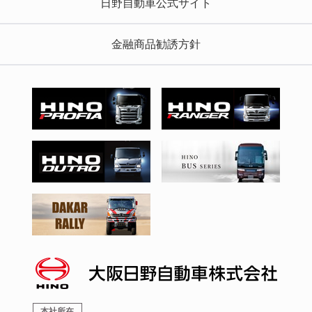
日野自動車公式サイト
金融商品勧誘方針
本社所在