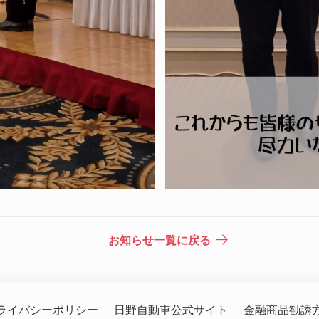
お知らせ一覧に戻る
ライバシーポリシー
日野自動車公式サイト
金融商品勧誘