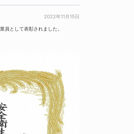
2022年11月15日
業員として表彰されました。