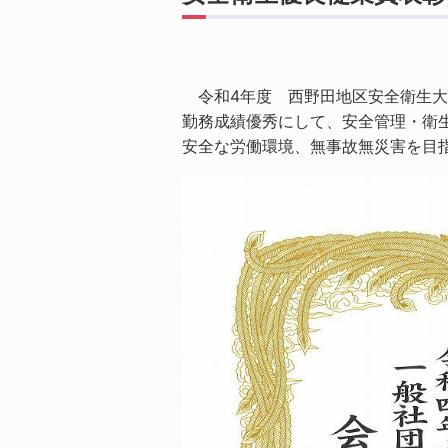
令和4年度 西野田地区安全衛生大
勤務成績優秀にして、安全管理・衛
安全な労働環境、無事故無災害を目