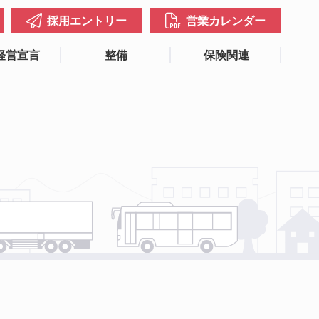
採用エントリー
営業カレンダー
経営宣言
整備
保険関連