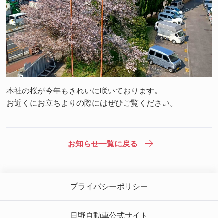
本社の桜が今年もきれいに咲いております。
お近くにお立ちよりの際にはぜひご覧ください。
お知らせ一覧に戻る
プライバシーポリシー
日野自動車公式サイト