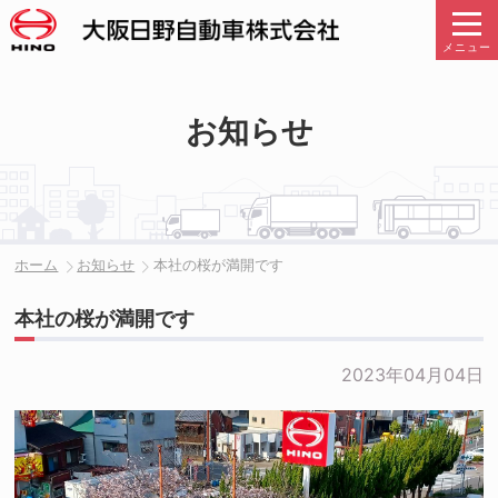
メニュー
お知らせ
ホーム
お知らせ
本社の桜が満開です
本社の桜が満開です
2023年04月04日