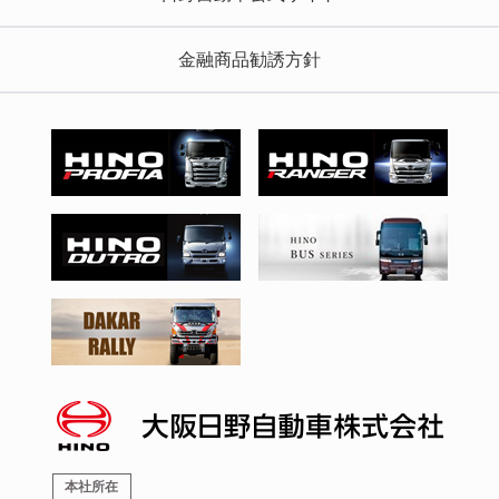
金融商品勧誘方針
本社所在