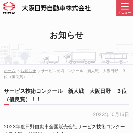
メニュー
お知らせ
ホーム
お知らせ
サービス技術コンクール 新人戦 大阪日野 ３
位（優良賞）！！
サービス技術コンクール 新人戦 大阪日野 ３位
（優良賞）！！
2023年10月16日
2023年度日野自動車全国販売会社サービス技術コンクー