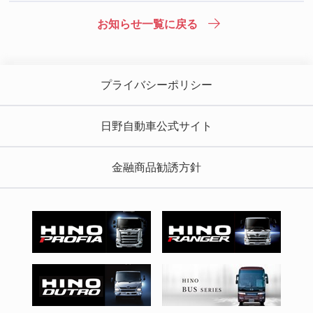
お知らせ一覧に戻る
プライバシーポリシー
日野自動車公式サイト
金融商品勧誘方針