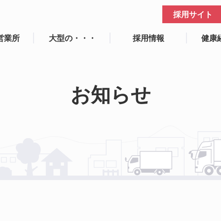
採用サイト
営業所
大型の・・・
採用情報
健康
お知らせ