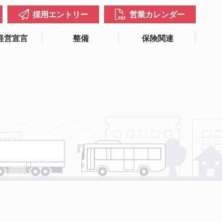
採用エントリー
営業カレンダー
経営宣言
整備
保険関連