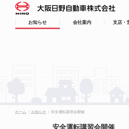
お知らせ
会社案内
支店・
ホーム
お知らせ
安全運転講習会開催
安全運転講習会開催