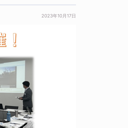
2023年10月17日