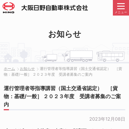
メニュー
お知らせ
ホーム
お知らせ
運行管理者等指導講習（国土交通省認定） ［貨
物：基礎/一般］ ２０２３年度 受講者募集のご案内
運行管理者等指導講習（国土交通省認定） ［貨
物：基礎/一般］ ２０２３年度 受講者募集のご案
内
2023年12月08日