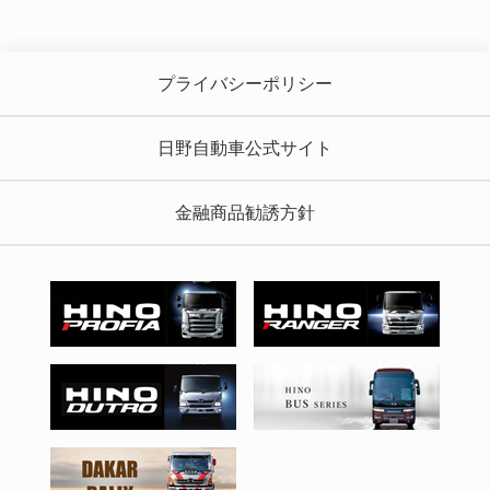
プライバシーポリシー
日野自動車公式サイト
金融商品勧誘方針