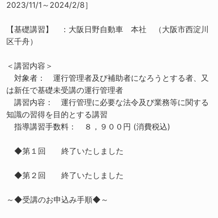
2023/11/1～2024/2/8］
【基礎講習】 ：大阪日野自動車 本社 （大阪市西淀川
区千舟）
＜講習内容＞
対象者： 運行管理者及び補助者になろうとする者、又
は新任で基礎未受講の運行管理者
講習内容： 運行管理に必要な法令及び業務等に関する
知識の習得を目的とする講習
指導講習手数料： ８，９００円 (消費税込)
◆第１回 終了いたしました
◆第２回 終了いたしました
～◆受講のお申込み手順◆～