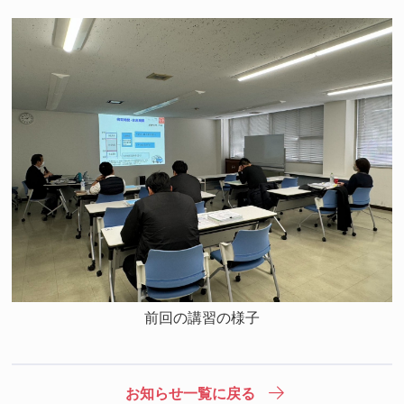
前回の講習の様子
お知らせ一覧に戻る