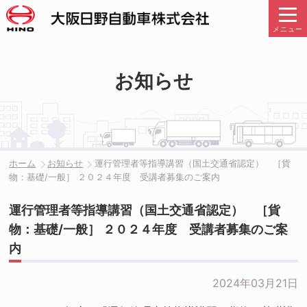
メニュー
お知らせ
ホーム
お知らせ
運行管理者等指導講習（国土交通省認定） ［貨
物：基礎/一般］ ２０２４年度 受講者募集のご案内
運行管理者等指導講習（国土交通省認定） ［貨
物：基礎/一般］ ２０２４年度 受講者募集のご案
内
2024年03月21日