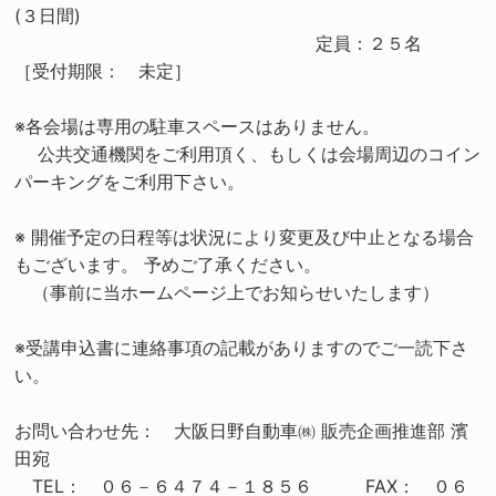
(３日間)
定員：２５名
［受付期限： 未定］
※各会場は専用の駐車スペースはありません。
公共交通機関をご利用頂く、もしくは会場周辺のコイン
パーキングをご利用下さい。
※ 開催予定の日程等は状況により変更及び中止となる場合
もございます。 予めご了承ください。
（事前に当ホームページ上でお知らせいたします）
※受講申込書に連絡事項の記載がありますのでご一読下さ
い。
お問い合わせ先： 大阪日野自動車㈱ 販売企画推進部 濱
田宛
TEL： ０６－６４７４－１８５６ FAX： ０６