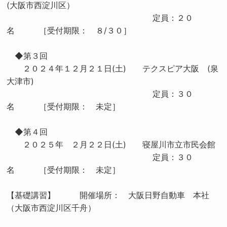
(大阪市西淀川区）
定員：２０
名 ［受付期限： ８/３０］
◆第３回
２０２４年１２月２１日(土) テクスピア大阪 (泉
大津市)
定員：３０
名 ［受付期限： 未定］
◆第４回
２０２５年 ２月２２日(土) 寝屋川市立市民会館
定員：３０
名 ［受付期限： 未定］
【基礎講習】 開催場所： 大阪日野自動車 本社
（大阪市西淀川区千舟）