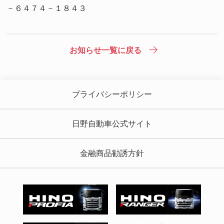
－６４７４－１８４３
お知らせ一覧に戻る
プライバシーポリシー
日野自動車公式サイト
金融商品勧誘方針