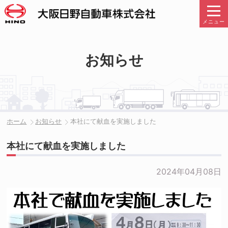
メニュー
お知らせ
ホーム
お知らせ
本社にて献血を実施しました
本社にて献血を実施しました
2024年04月08日