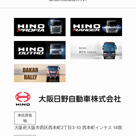
本社所在
地
大阪府大阪市西区西本町2丁目3-10 西本町インテス 14階