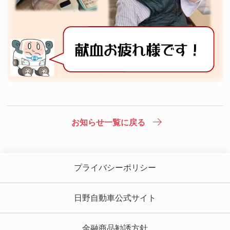
お知らせ一覧に戻る
プライバシーポリシー
日野自動車公式サイト
金融商品勧誘方針