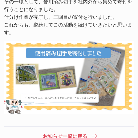
その一環として、使用済み切手を社内外から集めて寄付を
行うことになりました。
仕分け作業が完了し、三回目の寄付を行いました。
これからも、継続してこの活動を続けていきたいと思いま
す。
お知らせ一覧に戻る