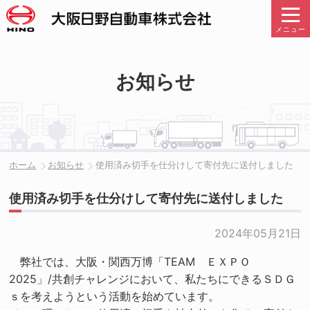
メニュー
お知らせ
ホーム
お知らせ
使用済み切手を仕分けして寄付先に送付しました
使用済み切手を仕分けして寄付先に送付しました
2024年05月21日
弊社では、大阪・関西万博「TEAM ＥＸＰＯ
2025」/共創チャレンジにおいて、私たちにできるＳＤＧ
ｓを考えようという活動を始めています。