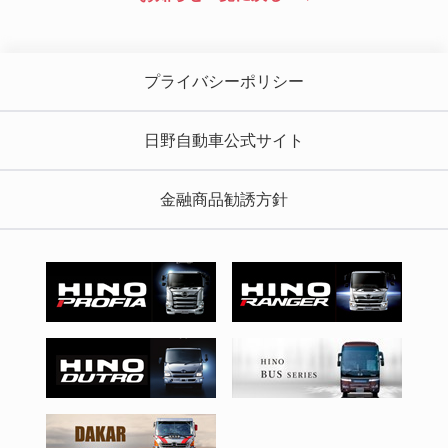
プライバシーポリシー
日野自動車公式サイト
金融商品勧誘方針