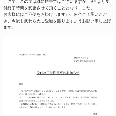
さて、この度は誠に勝手ではございますが、9月より受
付終了時間を変更させて頂くこととなりました。
お客様にはご不便をお掛けしますが、何卒ご了承いただ
き、今後も変わらぬご愛顧を賜りますようお願い申し上げ
ます。