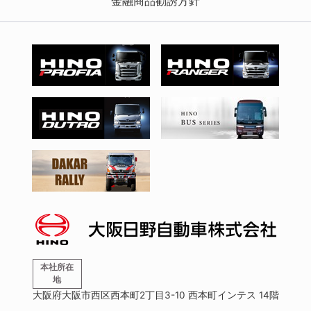
金融商品勧誘方針
本社所在
地
大阪府大阪市西区西本町2丁目3-10 西本町インテス 14階