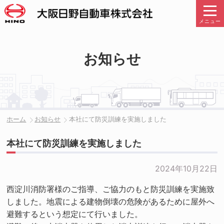
メニュー
お知らせ
ホーム
お知らせ
本社にて防災訓練を実施しました
本社にて防災訓練を実施しました
2024年10月22日
西淀川消防署様のご指導、ご協力のもと防災訓練を実施致
しました。地震による建物倒壊の危険があるために屋外へ
避難するという想定にて行いました。