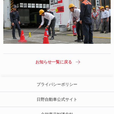
お知らせ一覧に戻る
プライバシーポリシー
日野自動車公式サイト