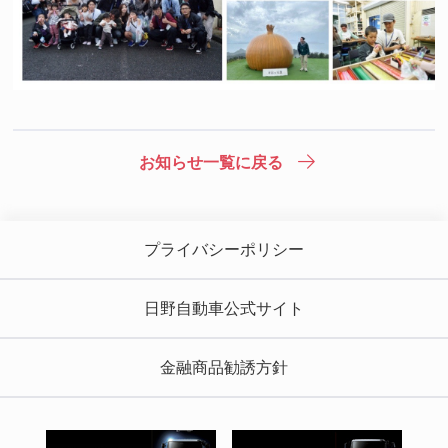
お知らせ一覧に戻る
プライバシーポリシー
日野自動車公式サイト
金融商品勧誘方針