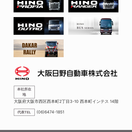
本社所在
地
大阪府大阪市西区西本町2丁目3-10 西本町インテス 14階
(06)6474-1851
代表TEL