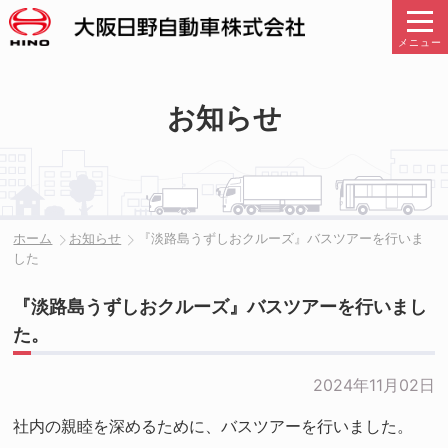
メニュー
お知らせ
ホーム
お知らせ
『淡路島うずしおクルーズ』バスツアーを行いま
した
『淡路島うずしおクルーズ』バスツアーを行いまし
た。
2024年11月02日
社内の親睦を深めるために、バスツアーを行いました。