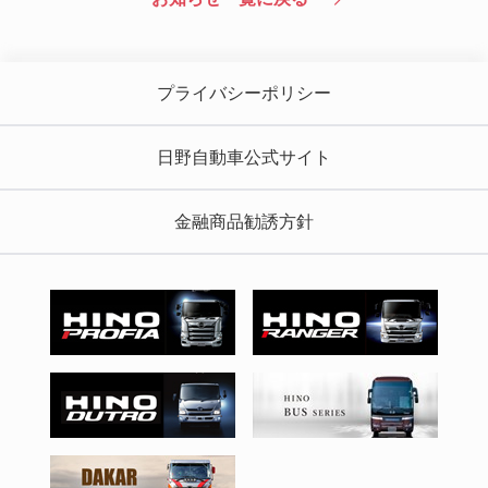
プライバシーポリシー
日野自動車公式サイト
金融商品勧誘方針