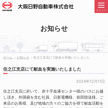
メニュー
お知らせ
ホーム
お知らせ
住之江支店にて献血を実施いたしました
住之江支店にて献血を実施いたしました
2024年12月11日
住之江支店に於いて、赤十字血液センター様のバスにお越
し頂き、外国籍を含む社員、日新電機様、前田陸送様、ご
来店のお客様、及び地域の方々のご協力を得て献血活動を