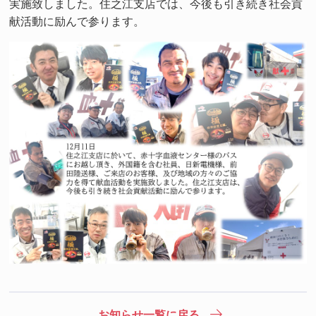
実施致しました。住之江支店では、今後も引き続き社会貢
献活動に励んで参ります。
お知らせ一覧に戻る