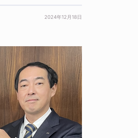
2024年12月18日