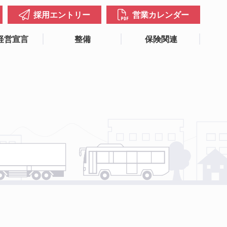
採用エントリー
営業カレンダー
経営宣言
整備
保険関連