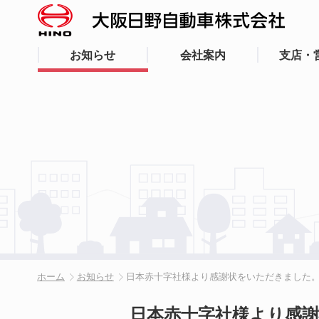
お知らせ
会社案内
支店・
ホーム
お知らせ
日本赤十字社様より感謝状をいただきました
日本赤十字社様より感