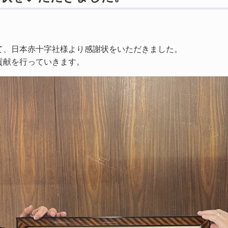
て、日本赤十字社様より感謝状をいただきました。
貢献を行っていきます。