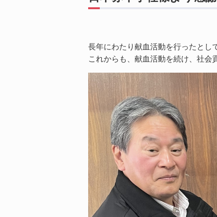
長年にわたり献血活動を行ったとし
これからも、献血活動を続け、社会