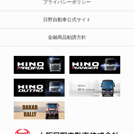
プライバシーポリシー
日野自動車公式サイト
金融商品勧誘方針