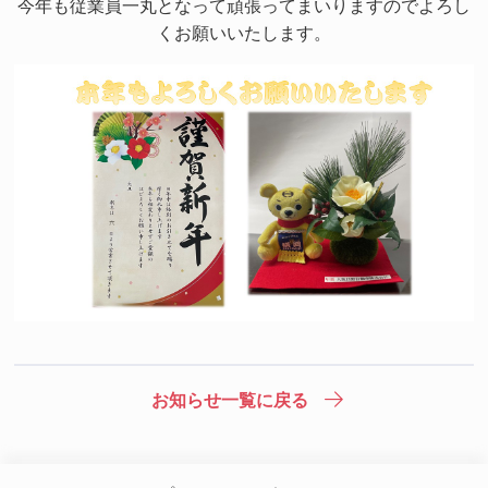
今年も従業員一丸となって頑張ってまいりますのでよろし
くお願いいたします。
お知らせ一覧に戻る