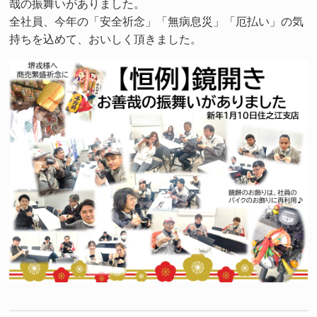
哉の振舞いがありました。
全社員、今年の「安全祈念」「無病息災」「厄払い」の気
持ちを込めて、おいしく頂きました。