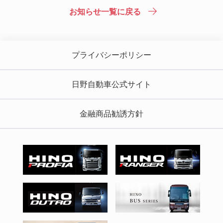
お知らせ一覧に戻る
プライバシーポリシー
日野自動車公式サイト
金融商品勧誘方針