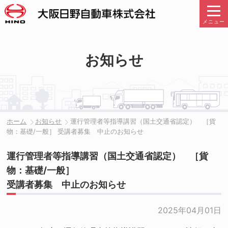
メニュー
お知らせ
ホーム
お知らせ
運行管理者等指導講習（国土交通省認定） ［貨
物：基礎/一般］ 受講者募集 中止のお知らせ
運行管理者等指導講習（国土交通省認定） ［貨
物：基礎/一般］
受講者募集 中止のお知らせ
2025年04月01日