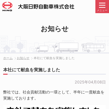
メニュー
お知らせ
ホーム
お知らせ
本社にて献血を実施しました
本社にて献血を実施しました
2025年04月08日
弊社では、社会貢献活動の一環として、半年に一度献血を
実施しております。