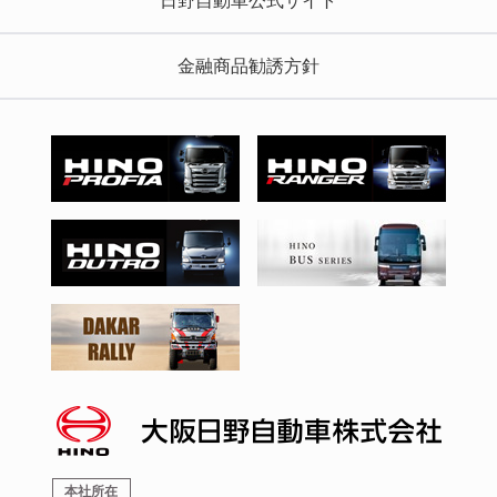
金融商品勧誘方針
本社所在