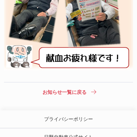
お知らせ一覧に戻る
プライバシーポリシー
日野自動車公式サイト