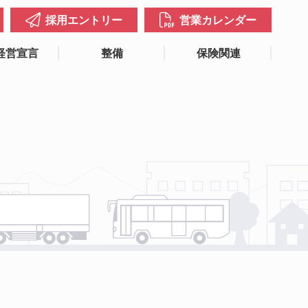
採用エントリー
営業カレンダー
経営宣言
整備
保険関連