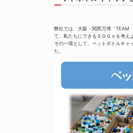
弊社では、大阪・関西万博「TEAM 
て、私たちにできるＳＤＧｓを考え
その一環として、ペットボトルキャ
た。