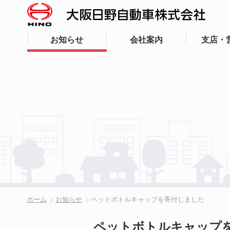
お知らせ
会社案内
支店・
ホーム
お知らせ
ペットボトルキャップを寄付しました
ペットボトルキャップ