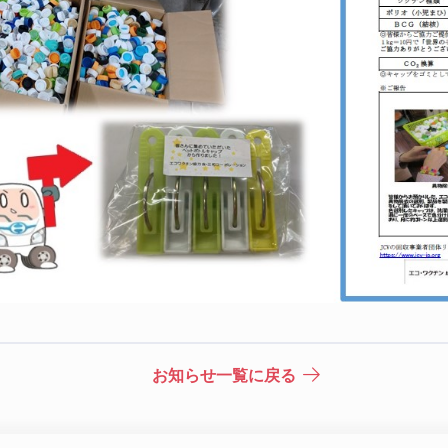
お知らせ一覧に戻る