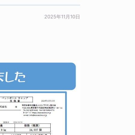
2025年11月10日