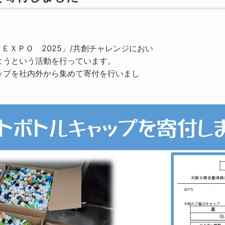
ＥＸＰＯ 2025」/共創チャレンジにおい
ようという活動を行っています。
ップを社内外から集めて寄付を行いまし