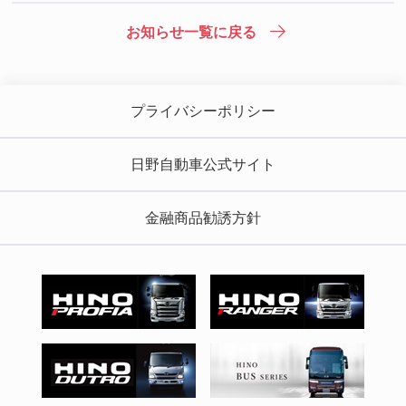
お知らせ一覧に戻る
プライバシーポリシー
日野自動車公式サイト
金融商品勧誘方針