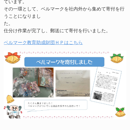
ています。
その一環として、ベルマークを社内外から集めて寄付を行
うことになりまし
た。
仕分け作業が完了し、郵送にて寄付を行いました。
ベルマーク教育助成財団ＨＰはこちら