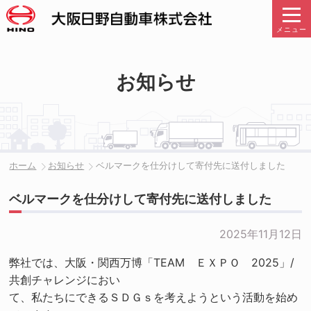
メニュー
お知らせ
ホーム
お知らせ
ベルマークを仕分けして寄付先に送付しました
ベルマークを仕分けして寄付先に送付しました
2025年11月12日
弊社では、大阪・関西万博「TEAM ＥＸＰＯ 2025」/
共創チャレンジにおい
て、私たちにできるＳＤＧｓを考えようという活動を始め