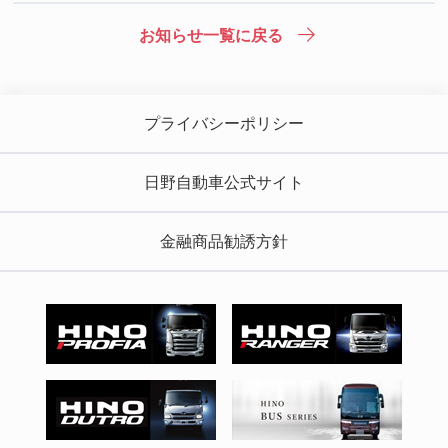
お知らせ一覧に戻る
プライバシーポリシー
日野自動車公式サイト
金融商品勧誘方針