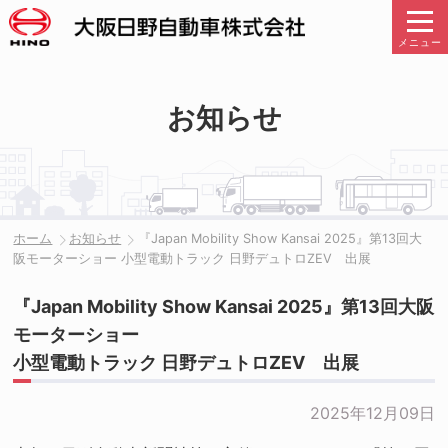
メニュー
お知らせ
ホーム
お知らせ
『Japan Mobility Show Kansai 2025』第13回大
阪モーターショー 小型電動トラック 日野デュトロZEV 出展
『Japan Mobility Show Kansai 2025』第13回大阪
モーターショー
小型電動トラック 日野デュトロZEV 出展
2025年12月09日