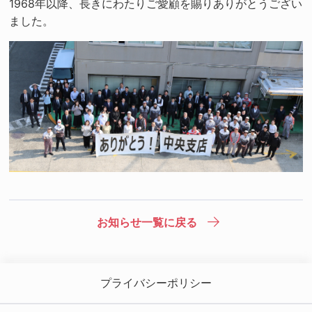
1968年以降、長きにわたりご愛顧を賜りありがとうござい
ました。
お知らせ一覧に戻る
プライバシーポリシー