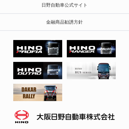
日野自動車公式サイト
金融商品勧誘方針