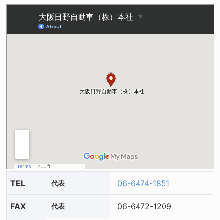
TEL
06-6474-1851
代表
FAX
06-6472-1209
代表