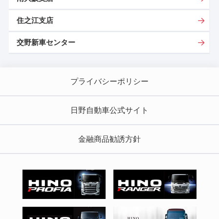
住之江支店
交野新車センター
プライバシーポリシー
日野自動車公式サイト
金融商品勧誘方針