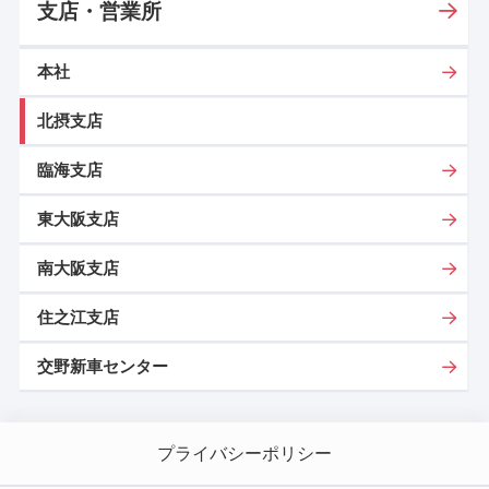
支店・営業所
本社
北摂支店
臨海支店
東大阪支店
南大阪支店
住之江支店
交野新車センター
プライバシーポリシー