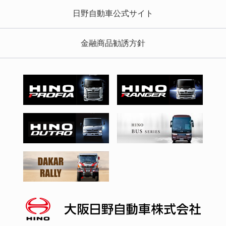
日野自動車公式サイト
金融商品勧誘方針