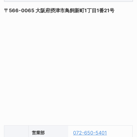
〒566-0065 大阪府摂津市鳥飼新町1丁目1番21号
072-650-5401
営業部