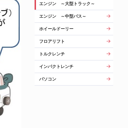
エンジン ～大型トラック～
エンジン ～中型バス～
ホイールドーリー
フロアリフト
トルクレンチ
インパクトレンチ
パソコン