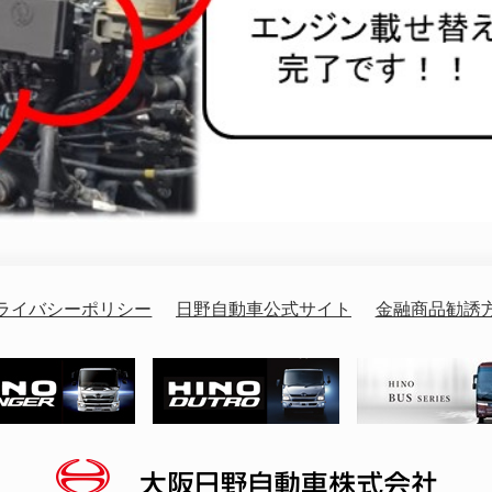
ライバシーポリシー
日野自動車公式サイト
金融商品勧誘