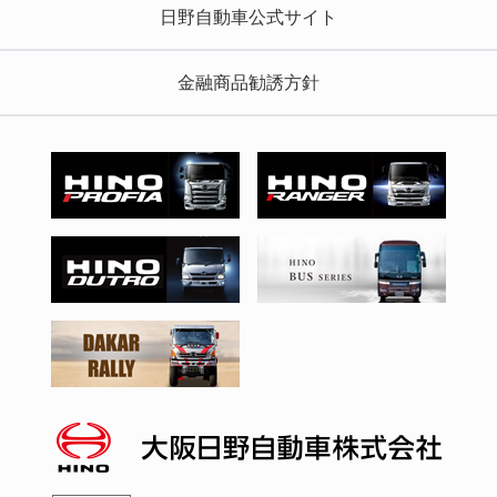
日野自動車公式サイト
金融商品勧誘方針