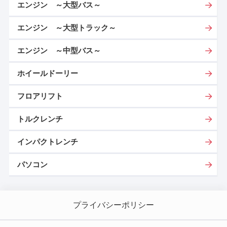
エンジン ～大型バス～
エンジン ～大型トラック～
エンジン ～中型バス～
ホイールドーリー
フロアリフト
トルクレンチ
インパクトレンチ
パソコン
プライバシーポリシー