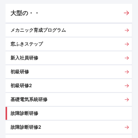
大型の・・
メカニック育成プログラム
窓ふきステップ
新入社員研修
初級研修
初級研修2
基礎電気系統研修
故障診断研修
故障診断研修2