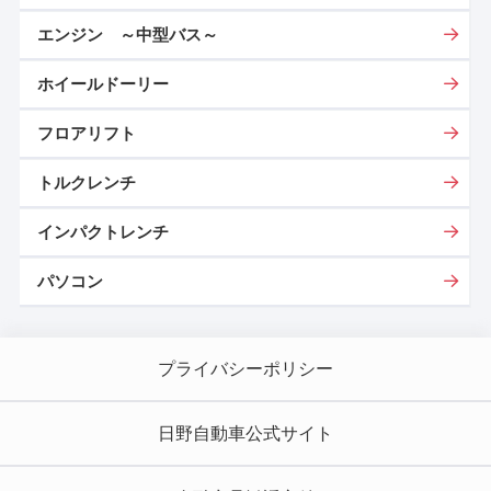
エンジン ～中型バス～
ホイールドーリー
フロアリフト
トルクレンチ
インパクトレンチ
パソコン
プライバシーポリシー
日野自動車公式サイト