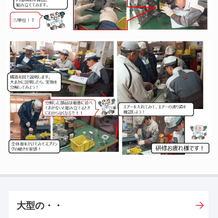
大型の・・