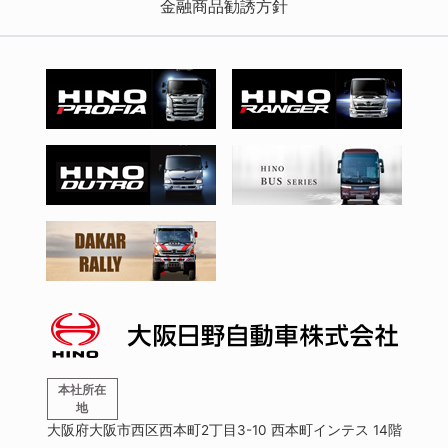
金融商品勧誘方針
本社所在
地
大阪府大阪市西区西本町2丁目3-10 西本町インテス 14階