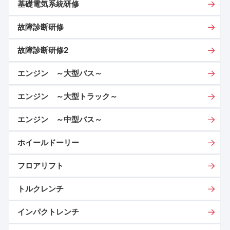
基礎電気系統研修
故障診断研修
故障診断研修2
エンジン ～大型バス～
エンジン ～大型トラック～
エンジン ～中型バス～
ホイールドーリー
フロアリフト
トルクレンチ
インパクトレンチ