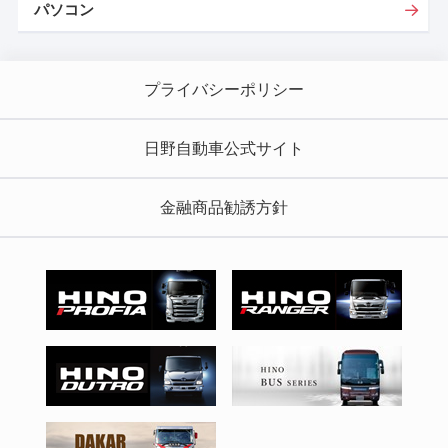
パソコン
プライバシーポリシー
日野自動車公式サイト
金融商品勧誘方針