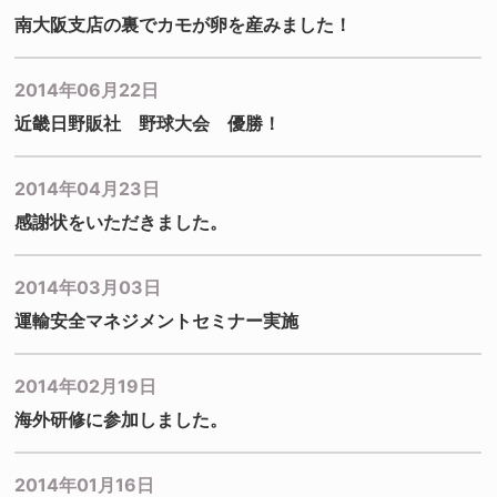
南大阪支店の裏でカモが卵を産みました！
2014年06月22日
近畿日野販社 野球大会 優勝！
2014年04月23日
感謝状をいただきました。
2014年03月03日
運輸安全マネジメントセミナー実施
2014年02月19日
海外研修に参加しました。
2014年01月16日