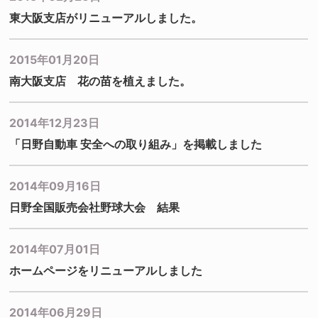
東大阪支店がリニューアルしました。
2015年01月20日
南大阪支店 花の苗を植えました。
2014年12月23日
「日野自動車 安全への取り組み」を掲載しました
2014年09月16日
日野全国販売会社野球大会 結果
2014年07月01日
ホームページをリニューアルしました
2014年06月29日