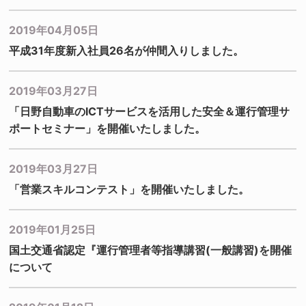
2019年04月05日
平成31年度新入社員26名が仲間入りしました。
2019年03月27日
「日野自動車のICTサービスを活用した安全＆運行管理サ
ポートセミナー」を開催いたしました。
2019年03月27日
「営業スキルコンテスト」を開催いたしました。
2019年01月25日
国土交通省認定『運行管理者等指導講習(一般講習)を開催
について