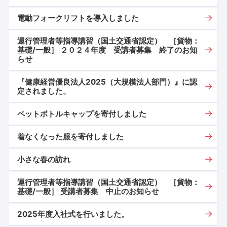
電動フォークリフトを導入しました
運行管理者等指導講習（国土交通省認定） ［貨物：
基礎/一般］ ２０２４年度 受講者募集 終了のお知
らせ
『健康経営優良法人2025（大規模法人部門）』に認
定されました。
ペットボトルキャップを寄付しました
着なくなった服を寄付しました
小さな春の訪れ
運行管理者等指導講習（国土交通省認定） ［貨物：
基礎/一般］ 受講者募集 中止のお知らせ
2025年度入社式を行いました。