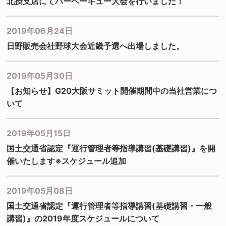
北摂支店にてバーベーキュー大会を行いました！
2019年06月24日
日野販売会社野球大会近畿予選へ出場しました。
2019年05月30日
【お知らせ】G20大阪サミット開催期間中の当社営業につ
いて
2019年05月15日
国土交通省認定『運行管理者等指導講習(基礎講習)』を開
催いたします※スケジュール追加
2019年05月08日
国土交通省認定『運行管理者等指導講習(基礎講習・一般
講習)』の2019年度スケジュールについて