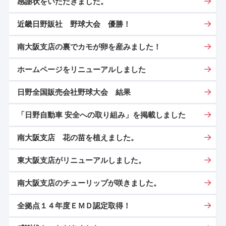
感謝状をいただきました。
近畿日野販社 野球大会 優勝！
南大阪支店の裏でカモが卵を産みました！
ホームページをリニューアルしました
日野全国販売会社野球大会 結果
「日野自動車 安全への取り組み」を掲載しました
南大阪支店 花の苗を植えました。
東大阪支店がリニューアルしました。
南大阪支店のチューリップが咲きました。
全拠点１４年度ＥＭＤ認定取得！