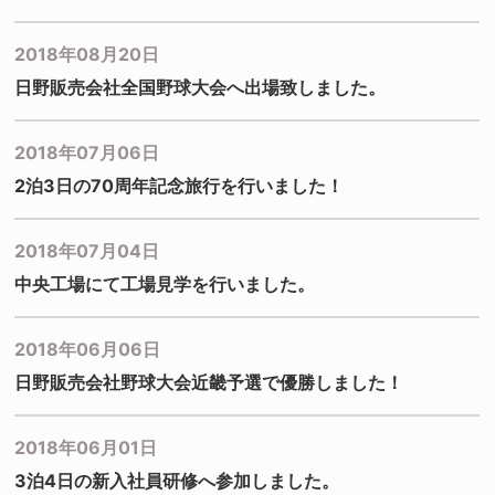
2018年08月20日
日野販売会社全国野球大会へ出場致しました。
2018年07月06日
2泊3日の70周年記念旅行を行いました！
2018年07月04日
中央工場にて工場見学を行いました。
2018年06月06日
日野販売会社野球大会近畿予選で優勝しました！
2018年06月01日
3泊4日の新入社員研修へ参加しました。