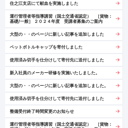
住之江支店にて献血を実施しました
運行管理者等指導講習（国土交通省認定） ［貨物：
基礎/一般］ ２０２４年度 受講者募集のご案内
大型の・・のページに新しい記事を追加しました
ペットボトルキャップを寄付しました
使用済み切手を仕分けして寄付先に送付しました
新入社員のメーカー研修を実施いたしました。
大型の・・のページに新しい記事を追加しました。
使用済み切手を仕分けして寄付先に送付しました
整備受付終了時間変更のお知らせ
運行管理者等指導講習（国土交通省認定） ［貨物：