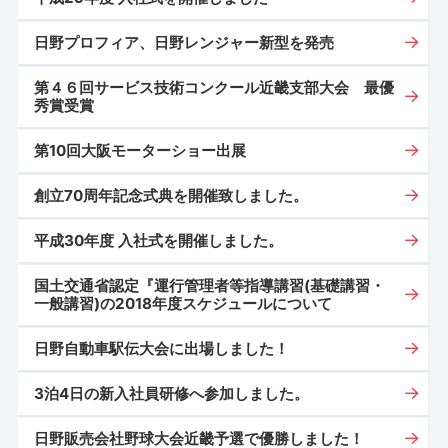
日野プロフィア、日野レンジャー新型を発売
第４６回サービス技術コンクール近畿支部大会 最優
秀賞受賞
第10回大阪モーターショー出展
創立70周年記念式典を開催致しました。
平成30年度 入社式を開催しました。
国土交通省認定『運行管理者等指導講習(基礎講習・
一般講習)の2018年度スケジュールについて
日野自動車駅伝大会に出場しました！
3泊4日の新入社員研修へ参加しました。
日野販売会社野球大会近畿予選で優勝しました！