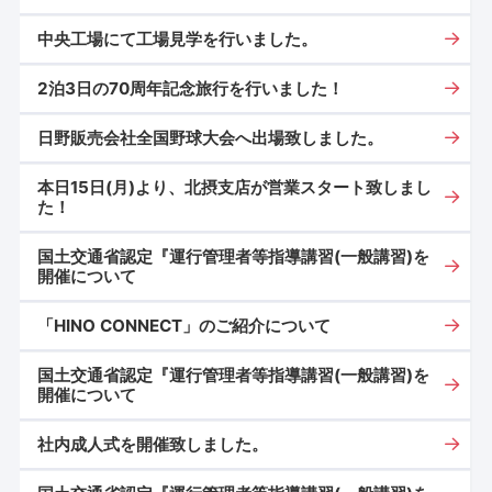
中央工場にて工場見学を行いました。
2泊3日の70周年記念旅行を行いました！
日野販売会社全国野球大会へ出場致しました。
本日15日(月)より、北摂支店が営業スタート致しまし
た！
国土交通省認定『運行管理者等指導講習(一般講習)を
開催について
「HINO CONNECT」のご紹介について
国土交通省認定『運行管理者等指導講習(一般講習)を
開催について
社内成人式を開催致しました。