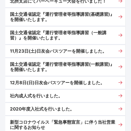
北摂支店にてバーベーキュー大会を行いました！
国土交通省認定『運行管理者等指導講習(基礎講習)』
を開催いたします。
国土交通省認定『運行管理者等指導講習（一般講
習）』を開催いたします。
11月23日(土)日友会バスツアーを開催しました。
国土交通省認定『運行管理者等指導講習(一般講習)』
を開催いたします。
12月8日(日)日友会バスツアーを開催しました。
社内成人式を行いました。
2020年度入社式を行いました。
新型コロナウイルス「緊急事態宣言」に伴う当社営業
に関するお知らせ