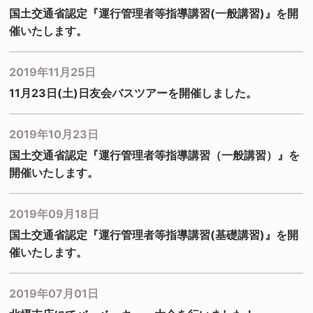
国土交通省認定『運行管理者等指導講習(一般講習)』を開
催いたします。
2019年11月25日
11月23日(土)日友会バスツアーを開催しました。
2019年10月23日
国土交通省認定『運行管理者等指導講習（一般講習）』を
開催いたします。
2019年09月18日
国土交通省認定『運行管理者等指導講習(基礎講習)』を開
催いたします。
2019年07月01日