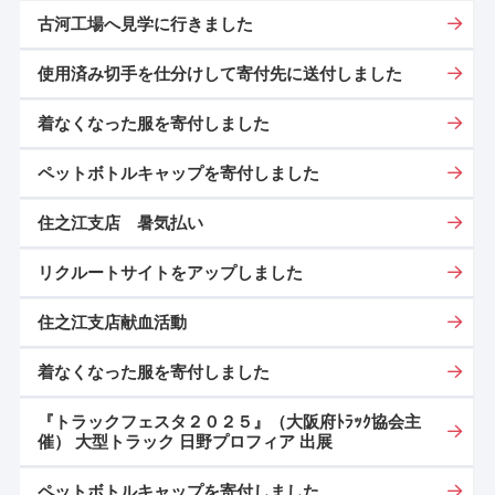
古河工場へ見学に行きました
使用済み切手を仕分けして寄付先に送付しました
着なくなった服を寄付しました
ペットボトルキャップを寄付しました
住之江支店 暑気払い
リクルートサイトをアップしました
住之江支店献血活動
着なくなった服を寄付しました
『トラックフェスタ２０２５』（大阪府ﾄﾗｯｸ協会主
催） 大型トラック 日野プロフィア 出展
ペットボトルキャップを寄付しました