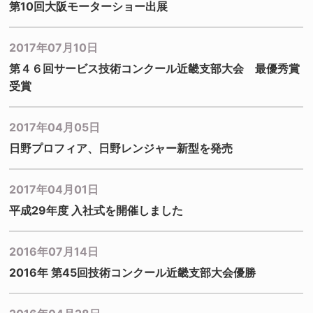
第10回大阪モーターショー出展
2017年07月10日
第４６回サービス技術コンクール近畿支部大会 最優秀賞
受賞
2017年04月05日
日野プロフィア、日野レンジャー新型を発売
2017年04月01日
平成29年度 入社式を開催しました
2016年07月14日
2016年 第45回技術コンクール近畿支部大会優勝