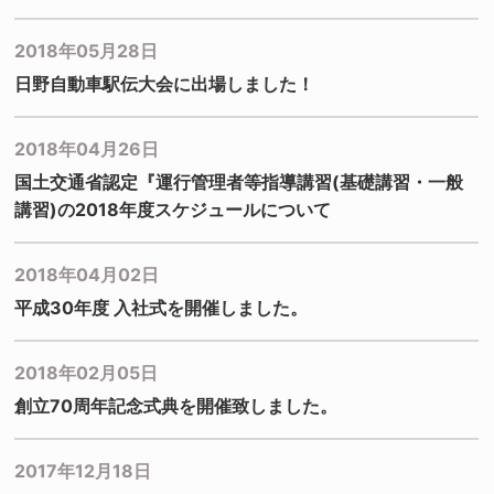
2018年05月28日
日野自動車駅伝大会に出場しました！
2018年04月26日
国土交通省認定『運行管理者等指導講習(基礎講習・一般
講習)の2018年度スケジュールについて
2018年04月02日
平成30年度 入社式を開催しました。
2018年02月05日
創立70周年記念式典を開催致しました。
2017年12月18日