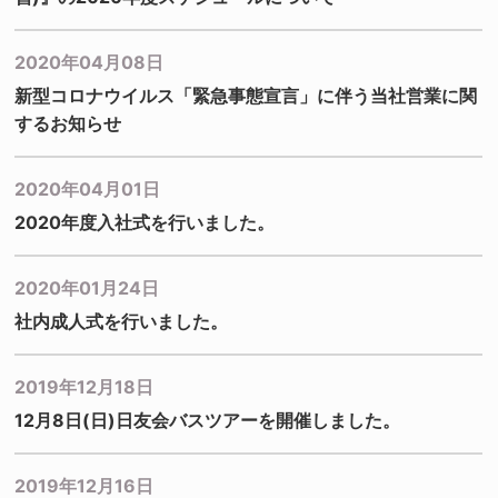
2020年04月08日
新型コロナウイルス「緊急事態宣言」に伴う当社営業に関
するお知らせ
2020年04月01日
2020年度入社式を行いました。
2020年01月24日
社内成人式を行いました。
2019年12月18日
12月8日(日)日友会バスツアーを開催しました。
2019年12月16日