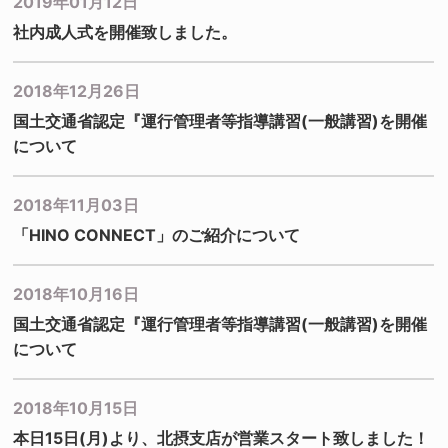
2019年01月12日
社内成人式を開催致しました。
2018年12月26日
国土交通省認定『運行管理者等指導講習(一般講習)を開催
について
2018年11月03日
「HINO CONNECT」のご紹介について
2018年10月16日
国土交通省認定『運行管理者等指導講習(一般講習)を開催
について
2018年10月15日
本日15日(月)より、北摂支店が営業スタート致しました！