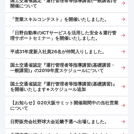
国土交通省認定『運行管理者等指導講習(一般講習)を
開催について
「営業スキルコンテスト」を開催いたしました。
「日野自動車のICTサービスを活用した安全＆運行管
理サポートセミナー」を開催いたしました。
平成31年度新入社員26名が仲間入りしました。
国土交通省認定『運行管理者等指導講習(基礎講習・
一般講習)』の2019年度スケジュールについて
国土交通省認定『運行管理者等指導講習(基礎講習)』
を開催いたします※スケジュール追加
【お知らせ】G20大阪サミット開催期間中の当社営業
について
日野販売会社野球大会近畿予選へ出場しました。