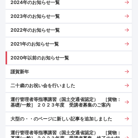
2024年のお知らせ一覧
2023年のお知らせ一覧
2022年のお知らせ一覧
2021年のお知らせ一覧
2020年以前のお知らせ一覧
謹賀新年
二十歳のお祝い会を行いました
運行管理者等指導講習（国土交通省認定） ［貨物：
基礎/一般］ ２０２３年度 受講者募集のご案内
大型の・・のページに新しい記事を追加しました
運行管理者等指導講習（国土交通省認定） ［貨物：