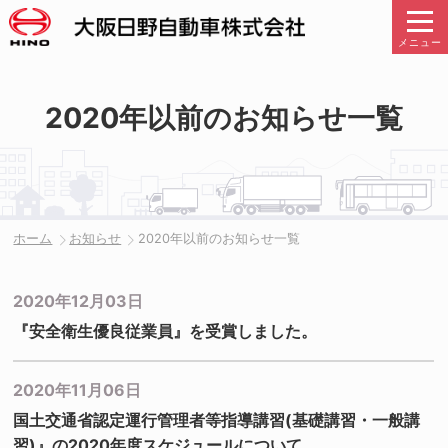
メニュー
2020年以前のお知らせ一覧
ホーム
お知らせ
2020年以前のお知らせ一覧
2020年12月03日
『安全衛生優良従業員』を受賞しました。
2020年11月06日
国土交通省認定運行管理者等指導講習(基礎講習・一般講
習)』の2020年度スケジュールについて