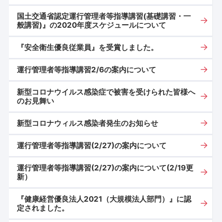
国土交通省認定運行管理者等指導講習(基礎講習・一
般講習)』の2020年度スケジュールについて
『安全衛生優良従業員』を受賞しました。
運行管理者等指導講習2/6の案内について
新型コロナウイルス感染症で被害を受けられた皆様へ
のお見舞い
新型コロナウィルス感染者発生のお知らせ
運行管理者等指導講習(2/27)の案内について
運行管理者等指導講習(2/27)の案内について(2/19更
新）
『健康経営優良法人2021（大規模法人部門）』に認
定されました。