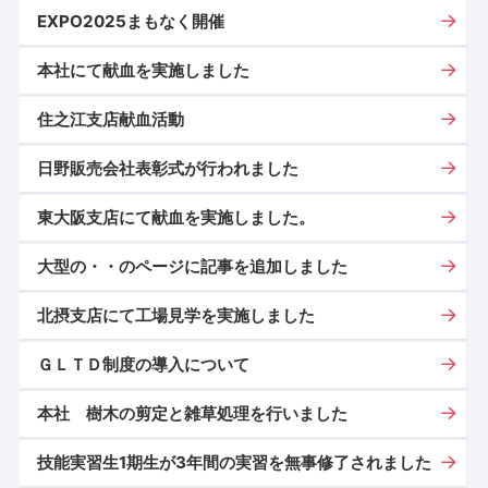
EXPO2025まもなく開催
本社にて献血を実施しました
住之江支店献血活動
日野販売会社表彰式が行われました
東大阪支店にて献血を実施しました。
大型の・・のページに記事を追加しました
北摂支店にて工場見学を実施しました
ＧＬＴＤ制度の導入について
本社 樹木の剪定と雑草処理を行いました
技能実習生1期生が3年間の実習を無事修了されました