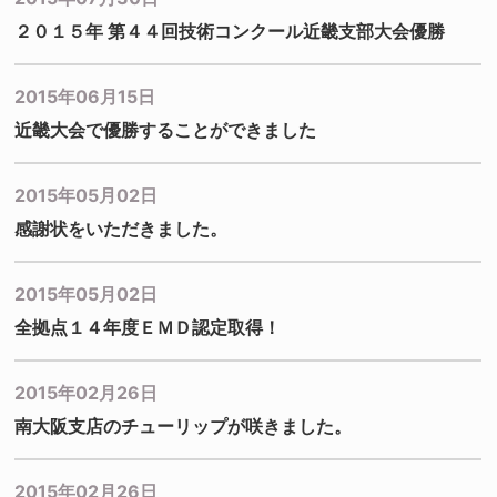
２０１５年 第４４回技術コンクール近畿支部大会優勝
2015年06月15日
近畿大会で優勝することができました
2015年05月02日
感謝状をいただきました。
2015年05月02日
全拠点１４年度ＥＭＤ認定取得！
2015年02月26日
南大阪支店のチューリップが咲きました。
2015年02月26日