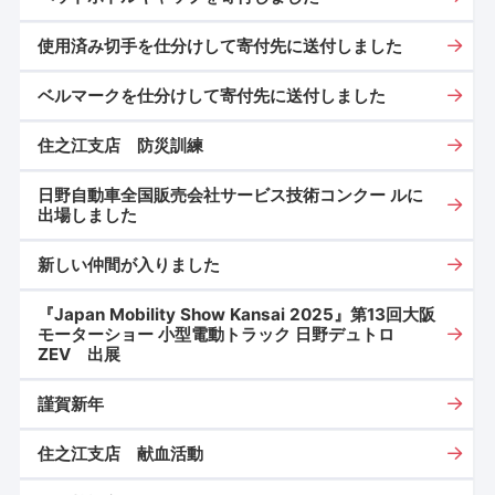
使用済み切手を仕分けして寄付先に送付しました
ベルマークを仕分けして寄付先に送付しました
住之江支店 防災訓練
日野自動車全国販売会社サービス技術コンクー ルに
出場しました
新しい仲間が入りました
『Japan Mobility Show Kansai 2025』第13回大阪
モーターショー 小型電動トラック 日野デュトロ
ZEV 出展
謹賀新年
住之江支店 献血活動