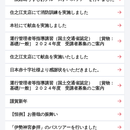
住之江支店にて消防訓練を実施しました
本社にて献血を実施しました
運行管理者等指導講習（国土交通省認定） ［貨物：
基礎/一般］ ２０２４年度 受講者募集のご案内
住之江支店にて献血を実施いたしました
日本赤十字社様より感謝状をいただきました。
運行管理者等指導講習（国土交通省認定） ［貨物：
基礎/一般］ ２０２４年度 受講者募集のご案内
謹賀新年
【恒例】お善哉の振舞い
「伊勢神宮参拝」のバスツアーを行いました