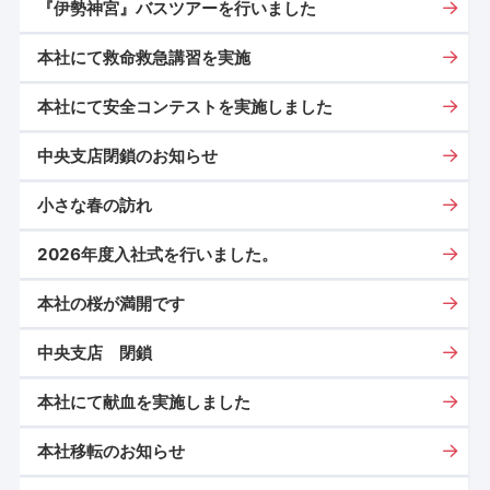
『伊勢神宮』バスツアーを行いました
本社にて救命救急講習を実施
本社にて安全コンテストを実施しました
中央支店閉鎖のお知らせ
小さな春の訪れ
2026年度入社式を行いました。
本社の桜が満開です
中央支店 閉鎖
本社にて献血を実施しました
本社移転のお知らせ