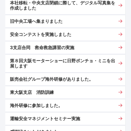
本社移転・中央支店閉鎖に際して、デジタル写真集を
作成しました
旧中央工場へ集まりました
安全コンテストを実施しました
3支店合同 救命救急講習の実施
第８回大阪モーターショーに日野ポンチョ・ミニを出
展します
販売会社グループ海外研修がありました。
東大阪支店 消防訓練
海外研修に参加しました。
運輸安全マネジメントセミナー実施