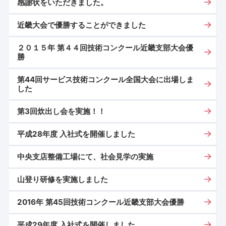
感謝状をいただきました。
近畿大会で優勝することができました
２０１５年 第４４回技術コンクール近畿支部大会優
勝
第44回サービス技術コンクール全国大会に出場しま
した
第3回炊出し会を実施！！
平成28年度 入社式を開催しました
中央支店整備工場にて、社会見学の実施
山登り研修を実施しました
2016年 第45回技術コンクール近畿支部大会優勝
平成29年度 入社式を開催しました