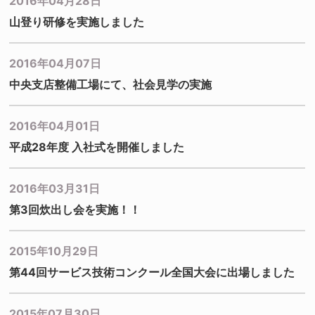
2016年04月28日
山登り研修を実施しました
2016年04月07日
中央支店整備工場にて、社会見学の実施
2016年04月01日
平成28年度 入社式を開催しました
2016年03月31日
第3回炊出し会を実施！！
2015年10月29日
第44回サービス技術コンクール全国大会に出場しました
2015年07月30日