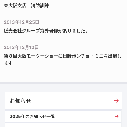
東大阪支店 消防訓練
2013年12月25日
販売会社グループ海外研修がありました。
2013年12月12日
第８回大阪モーターショーに日野ポンチョ・ミニを出展し
ます
お知らせ
2025年のお知らせ一覧